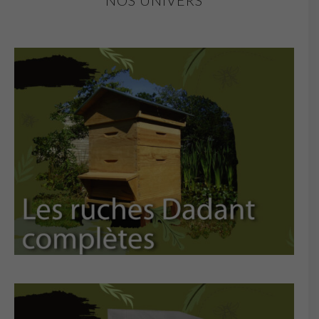
NOS UNIVERS