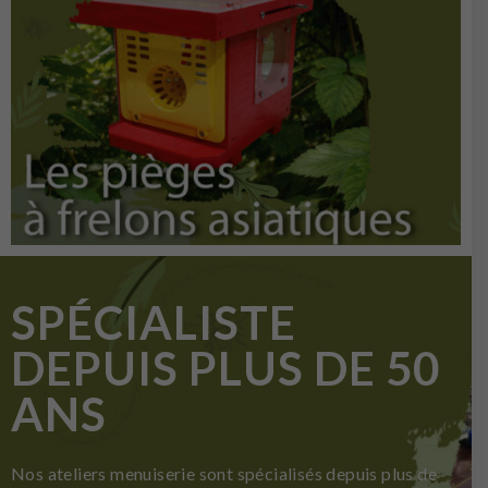
SPÉCIALISTE
DEPUIS PLUS DE 50
ANS
Nos ateliers menuiserie sont spécialisés depuis plus de