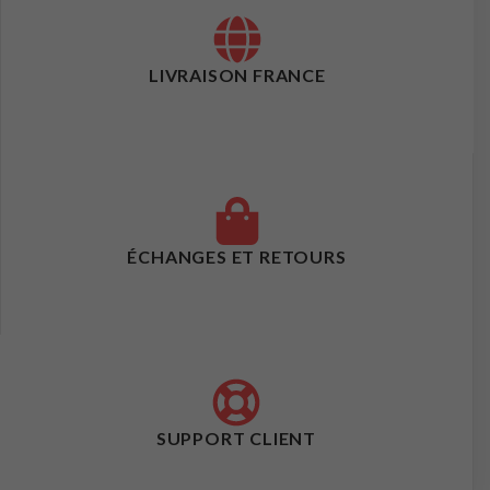
LIVRAISON FRANCE
ÉCHANGES ET RETOURS
SUPPORT CLIENT