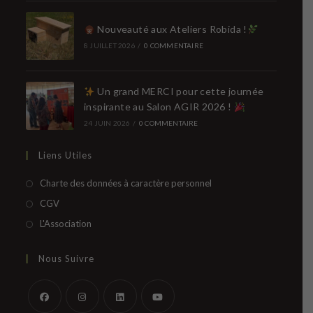
Nouveauté aux Ateliers Robida !
8 JUILLET 2026
/
0 COMMENTAIRE
Un grand MERCI pour cette journée
inspirante au Salon AGIR 2026 !
24 JUIN 2026
/
0 COMMENTAIRE
Liens Utiles
Charte des données à caractère personnel
CGV
L'Association
Nous Suivre