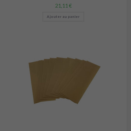
21,11
€
Ajouter au panier