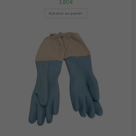
1,80
€
Ajouter au panier