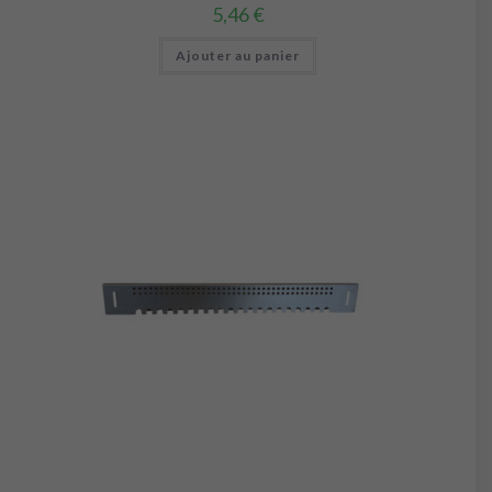
5,46
€
Ajouter au panier