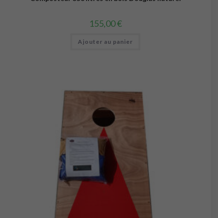
155,00
€
Ajouter au panier