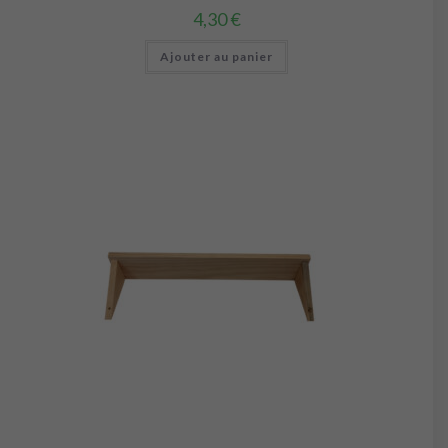
4,30
€
Ajouter au panier