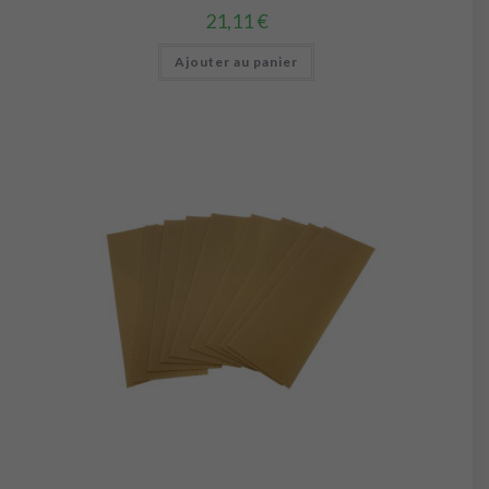
21,11
€
Ajouter au panier