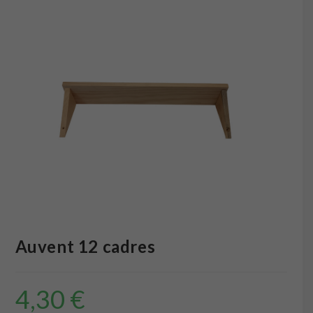
Auvent 12 cadres
4,30
€