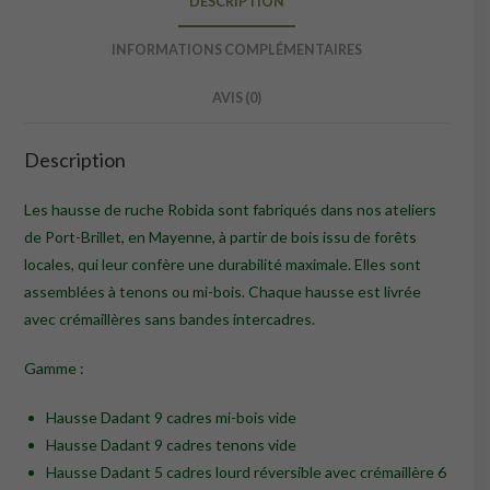
DESCRIPTION
INFORMATIONS COMPLÉMENTAIRES
AVIS (0)
Description
Les hausse de ruche Robida sont fabriqués dans nos ateliers
de Port-Brillet, en Mayenne, à partir de bois issu de forêts
locales, qui leur confère une durabilité maximale. Elles sont
assemblées à tenons ou mi-bois. Chaque hausse est livrée
avec crémaillères sans bandes intercadres.
Gamme :
Hausse Dadant 9 cadres mi-bois vide
Hausse Dadant 9 cadres tenons vide
Hausse Dadant 5 cadres lourd réversible avec crémaillère 6