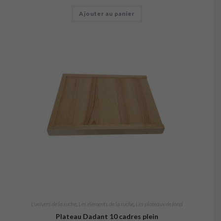
Ajouter au panier
L'univers de la ruche
,
Les éléments de la ruche
,
Les plateaux de fond
Plateau Dadant 10 cadres plein