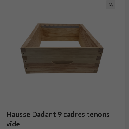
Hausse Dadant 9 cadres tenons
vide