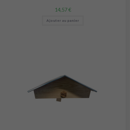
14,57
€
Ajouter au panier