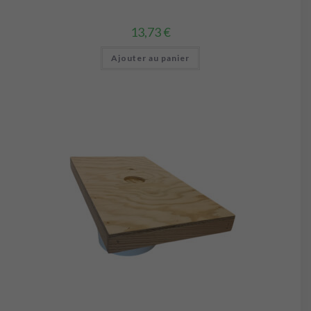
13,73
€
Ajouter au panier