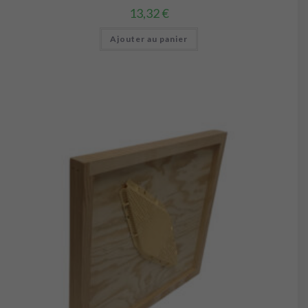
13,32
€
Ajouter au panier