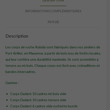
DESCRIPTION
INFORMATIONS COMPLÉMENTAIRES
AVIS (0)
Description
Les corps de ruche Robida sont fabriqués dans nos ateliers de
Port-Brillet, en Mayenne, à partir de bois issu de forêts locales,
qui leur confère une durabilité maximale. Ils sont assemblés à
tenons ou mi-bois. Chaque corps est livré avec crémaillères et
bandes intercadres.
Gamme :
Corps Dadant 10 cadres mi-bois vide
Corps Dadant 10 cadres tenons vide
Corps Dadant 6 cadres vide ruchette lourde