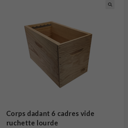
Corps dadant 6 cadres vide
ruchette lourde