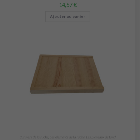
14,57
€
Ajouter au panier
L'univers de la ruche
,
Les éléments de la ruche
,
Les plateaux de fond