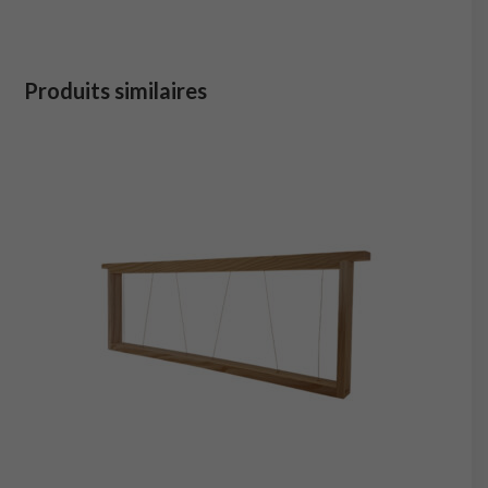
Produits similaires