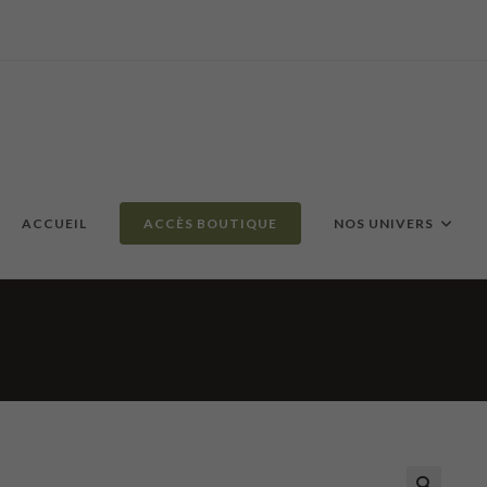
ACCUEIL
ACCÈS BOUTIQUE
NOS UNIVERS