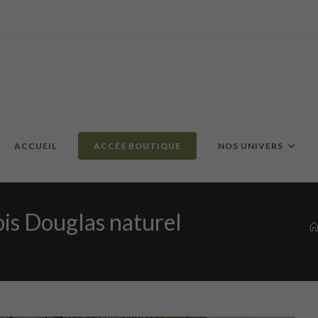
ACCUEIL
ACCÈS BOUTIQUE
NOS UNIVERS
ois Douglas naturel