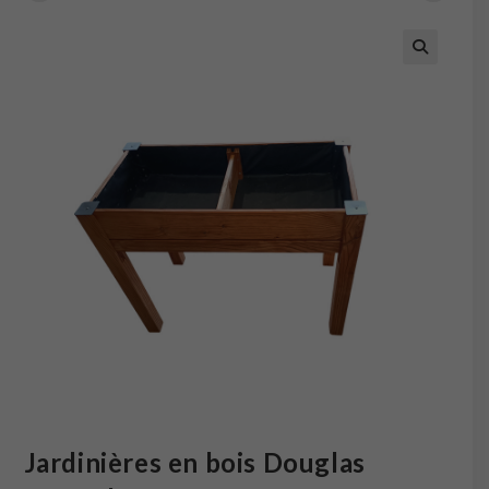
Jardinières en bois Douglas