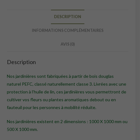
cm
DESCRIPTION
INFORMATIONS COMPLÉMENTAIRES
AVIS (0)
Description
Nos jardinières sont fabriquées à partir de bois douglas
naturel PEFC, classé naturellement classe 3. Livrées avec une
protection à l’huile de lin, ces jardinières vous permettront de
cultiver vos fleurs ou plantes aromatiques debout ou en
fauteuil pour les personnes à mobilité réduite.
Nos jardinières existent en 2 dimensions : 1000 X 1000 mm ou
500 X 1000 mm.