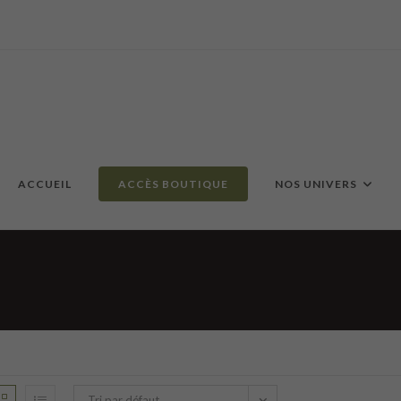
ACCUEIL
ACCÈS BOUTIQUE
NOS UNIVERS
Tri par défaut