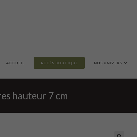
ACCUEIL
ACCÈS BOUTIQUE
NOS UNIVERS
res hauteur 7 cm