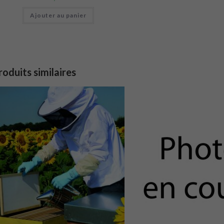
Ajouter au panier
roduits similaires