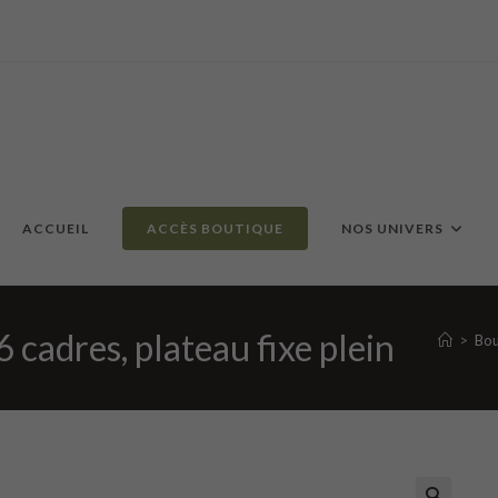
ACCUEIL
ACCÈS BOUTIQUE
NOS UNIVERS
cadres, plateau fixe plein
>
Bou