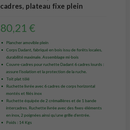
cadres, plateau fixe plein
80,21
€
Plancher amovible plein
Corps Dadant, fabriqué en bois issu de forêts locales,
durabilité maximale. Assemblage mi-bois
Couvre-cadres pour ruchette Dadant 6 cadres lourds :
assure l’isolation et la protection de la ruche.
Toit plat tôlé
Ruchette livrée avec 6 cadres de corps horizontal
montés et filés inox
Ruchette équipée de 2 crémaillères et de 1 bande
intercadres. Ruchette livrée avec des fixes-éléments
en inox, 2 poignées ainsi qu’une grille d’entrée.
Poids : 14 Kgs