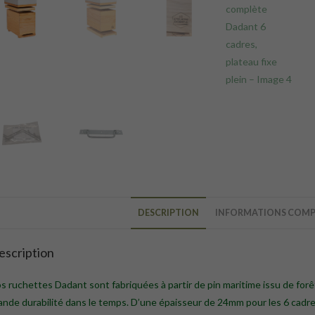
DESCRIPTION
INFORMATIONS COMP
escription
s ruchettes Dadant sont fabriquées à partir de pin maritime issu de forêt
ande durabilité dans le temps. D’une épaisseur de 24mm pour les 6 cadres