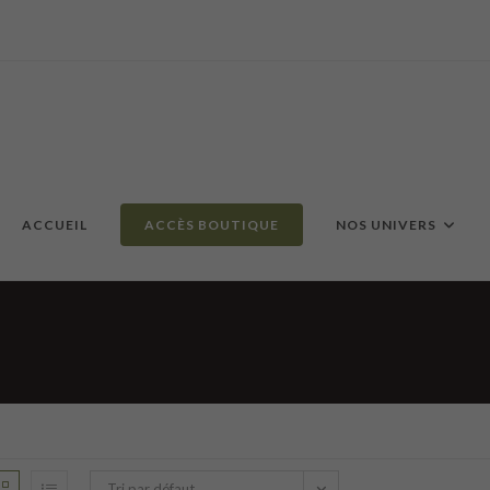
ACCUEIL
ACCÈS BOUTIQUE
NOS UNIVERS
Tri par défaut