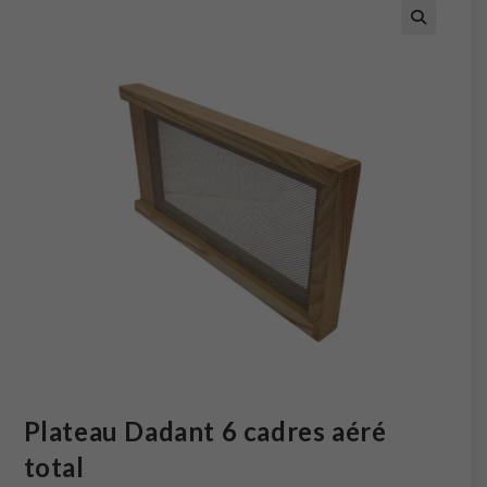
Plateau Dadant 6 cadres aéré
total