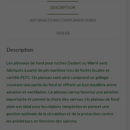
DESCRIPTION
INFORMATIONS COMPLÉMENTAIRES
AVIS (0)
Description
Les plateaux de fond pour ruches Dadant ou Warré sont
fabriqués à partir de pin maritime issu de forêts locales et
certifié PEFC. Un plateau semi aéré comprend un grillage
couvrant une partie du fond et offrent un bon équilibre entre
aération et ventilation. Le plateau varroa favorise une aération
importante et permet la chute des varroas. Un plateau de fond
plein est idéal pour les régions tempérées et permet une
gestion optimale de la circulation et de la protection contre
les prédateurs en fonction des saisons.