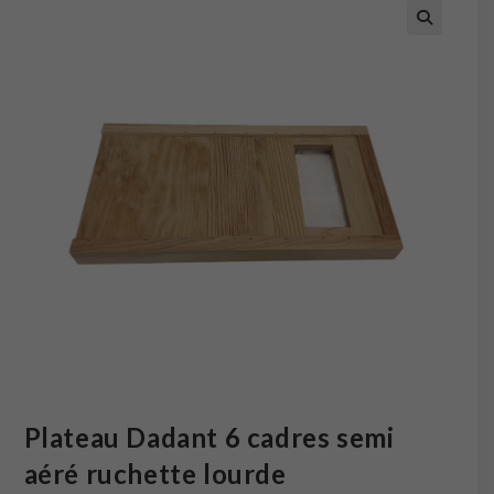
Plateau Dadant 6 cadres semi
aéré ruchette lourde