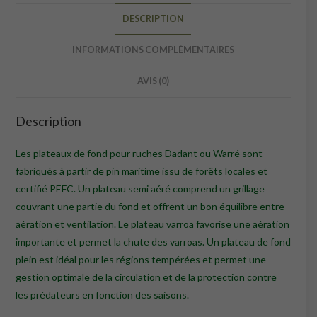
DESCRIPTION
INFORMATIONS COMPLÉMENTAIRES
AVIS (0)
Description
Les plateaux de fond pour ruches Dadant ou Warré sont
fabriqués à partir de pin maritime issu de forêts locales et
certifié PEFC. Un plateau semi aéré comprend un grillage
couvrant une partie du fond et offrent un bon équilibre entre
aération et ventilation. Le plateau varroa favorise une aération
importante et permet la chute des varroas. Un plateau de fond
plein est idéal pour les régions tempérées et permet une
gestion optimale de la circulation et de la protection contre
les prédateurs en fonction des saisons.