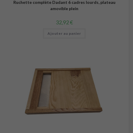
Ruchette complète Dadant 6 cadres lourds, plateau
amovible plein
32,92
€
Ajouter au panier