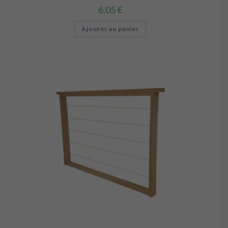
6,05
€
Ajouter au panier