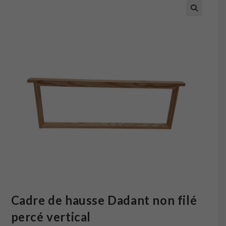
Cadre de hausse Dadant non filé
percé vertical