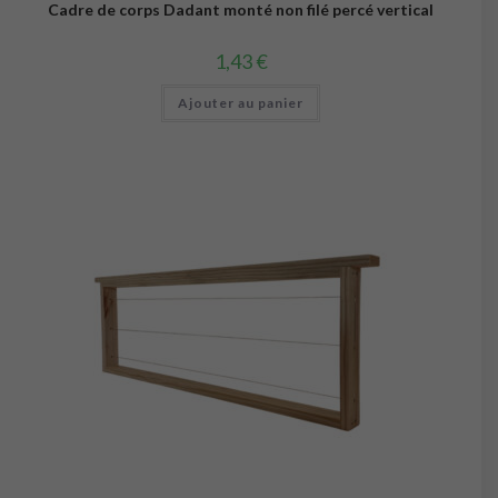
Cadre de corps Dadant monté non filé percé vertical
1,43
€
Ajouter au panier